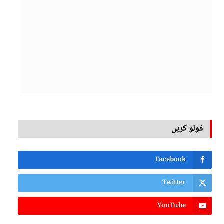
فولو کریں
Facebook
Twitter
YouTube