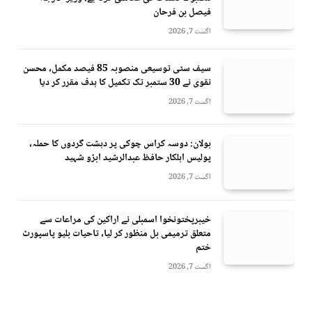
فیصل بن فرحان
اگست 7, 2026
سیف سٹی توسیعی منصوبہ 85 فیصد مکمل، محسن
نقوی نے 30 ستمبر تک تکمیل کا ہدف مقرر کر دیا
اگست 7, 2026
بولان: دوسہ کراس چوکی پر دہشت گردوں کا حملہ،
پولیس اہلکار حافظ عبدالرشید ابڑو شہید
اگست 7, 2026
خیبرپختونخوا اسمبلی نے اراکین کی مراعات سے
متعلق ترمیمی بل منظور کر لیا، تاحیات بلیو پاسپورٹ
ختم
اگست 7, 2026