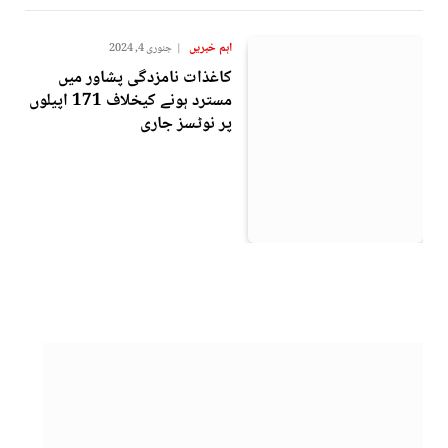
اہم خبریں
جنوری 4, 2024
کاغذات نامزدگی پشاور میں
مسترد ہونے کیخلاف 171 اپیلوں
پر نوٹسز جاری