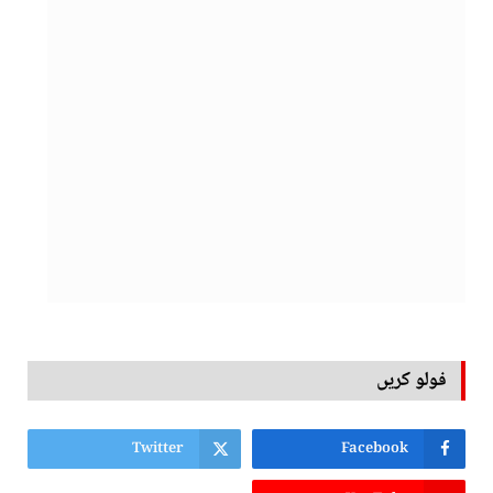
فولو کریں
Twitter
Facebook