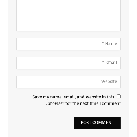
Save my name, email, and website in this
browser for the next time I comment.