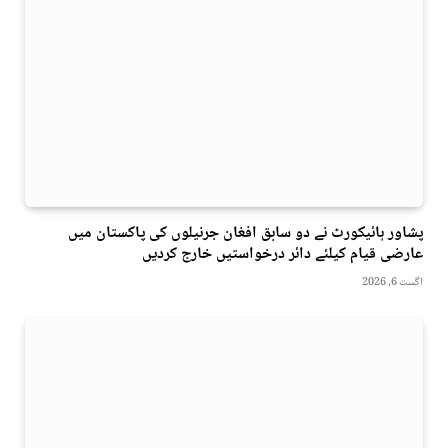
پشاور ہائیکورٹ نے دو سابق افغان جرنیلوں کی پاکستان میں
عارضی قیام کیلئے دائر درخواستیں خارج کردیں
اگست 6, 2026