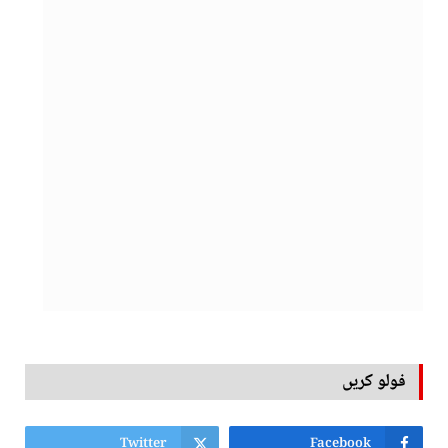
فولو کریں
Twitter
Facebook