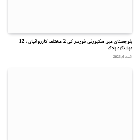
بلوچستان میں سکیورٹی فورسز کی 2 مختلف کارروائیاں ، 12
دہشتگرد ہلاک
اگست 6, 2026