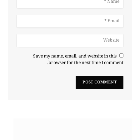
Save my name, email, and website in this
browser for the next time I comment.