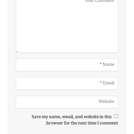
Save my name, email, and website in this
browser for the next time I comment.