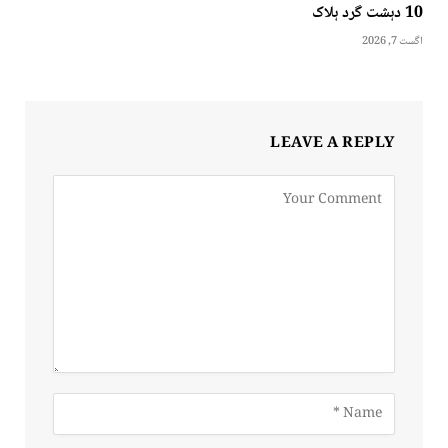
10 دہشت گرد ہلاک
اگست 7, 2026
LEAVE A REPLY