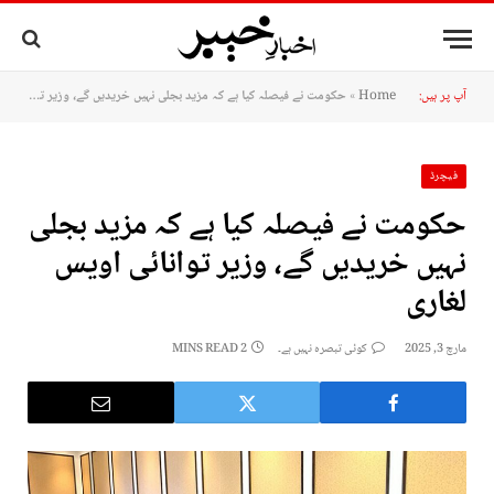
آپ پر ہیں:
Home
»
حکومت نے فیصلہ کیا ہے کہ مزید بجلی نہیں خریدیں گے، وزیر توانائی اویس لغاری
فیچرڈ
حکومت نے فیصلہ کیا ہے کہ مزید بجلی
نہیں خریدیں گے، وزیر توانائی اویس
لغاری
مارچ 3, 2025
کوئی تبصرہ نہیں ہے۔
2 MINS READ