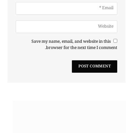
Save my name, email, and website in this
browser for the next time I comment.