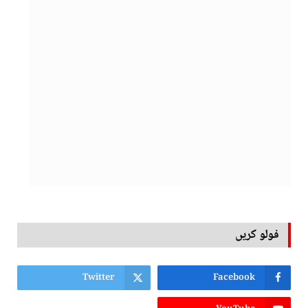
فولو کریں
Twitter
Facebook