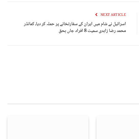
NEXT ARTICLE
اسرائیل نے شام میں ایران کے سفارتخانے پر حملہ کر دیا، کمانڈر
محمد رضا زاہدی سمیت 8 افراد جاں بحق