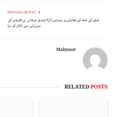
PREVIOUS ARTICLE
ججز کے خط کے معاملے پر جسٹس (ر) تصدق جیلانی نے کمیشن کی
سربراہی سے انکار کر دیا
Mahnoor
RELATED
POSTS