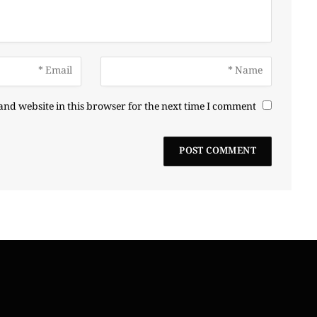
nd website in this browser for the next time I comment.