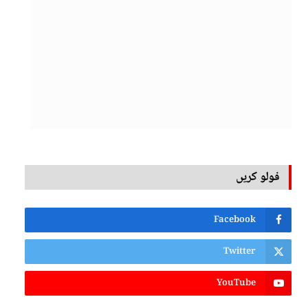
فولو کریں
Facebook
Twitter
YouTube