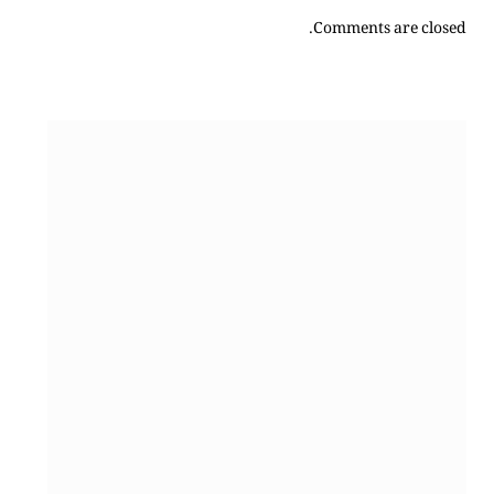
Comments are closed.