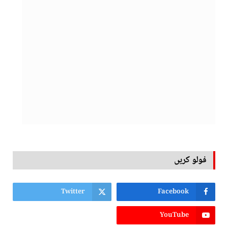
فولو کریں
Twitter
Facebook
YouTube