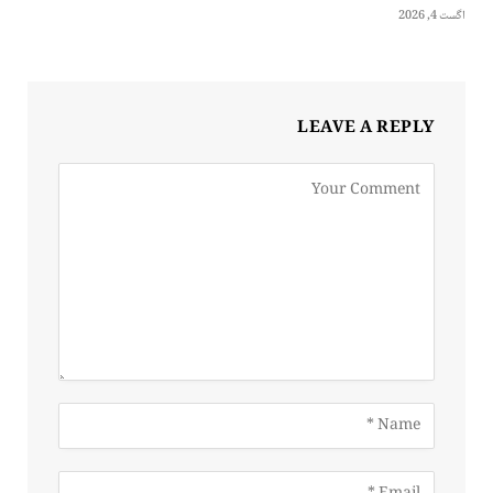
اگست 4, 2026
LEAVE A REPLY