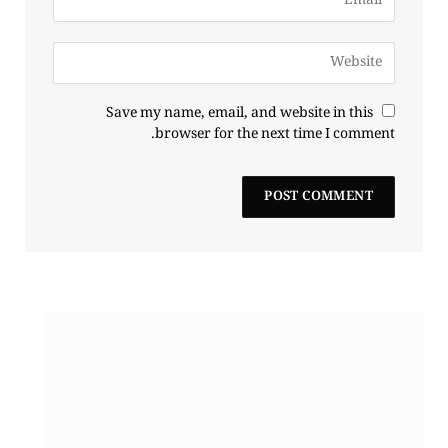
Save my name, email, and website in this
browser for the next time I comment.