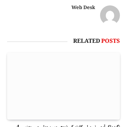
Web Desk
RELATED
POSTS