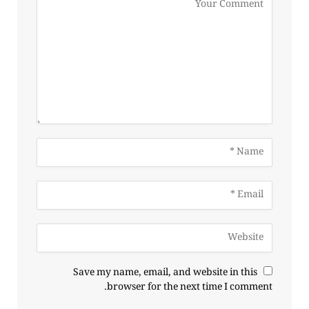
Save my name, email, and website in this
browser for the next time I comment.