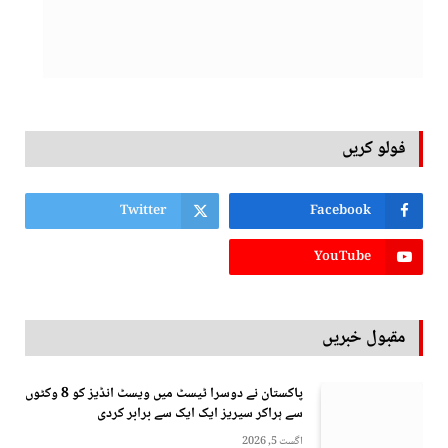
فولو کریں
Twitter
Facebook
YouTube
مقبول خبریں
پاکستان نے دوسرا ٹیسٹ میں ویسٹ انڈیز کو 8 وکٹوں
سے ہراکر سیریز ایک ایک سے برابر کردی
اگست 5, 2026