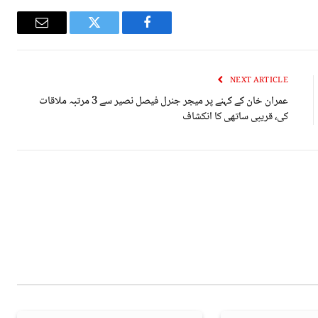
Email
Twitter
Facebook
NEXT ARTICLE
عمران خان کے کہنے پر میجر جنرل فیصل نصیر سے 3 مرتبہ ملاقات
کی، قریبی ساتھی کا انکشاف