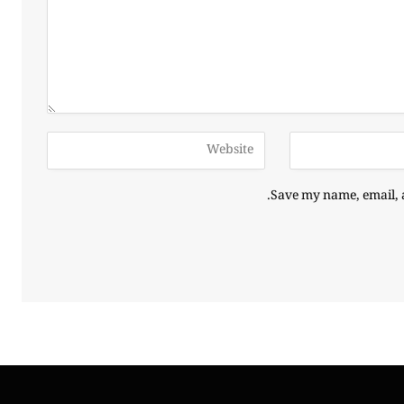
Save my name, email, a