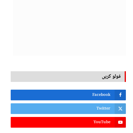
فولو کریں
Facebook
Twitter
YouTube