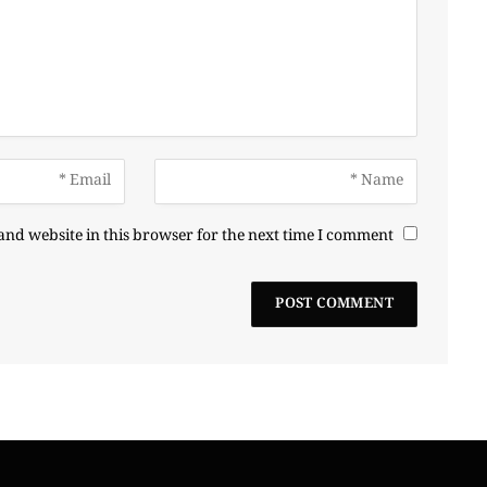
nd website in this browser for the next time I comment.