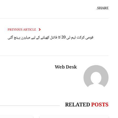
SHARE.
PREVIOUS ARTICLE
قومی کرکٹ ٹیم ٹی 20 کا فائنل کھیلنے کے لیے میلبرن پہنچ گئی
Web Desk
RELATED
POSTS