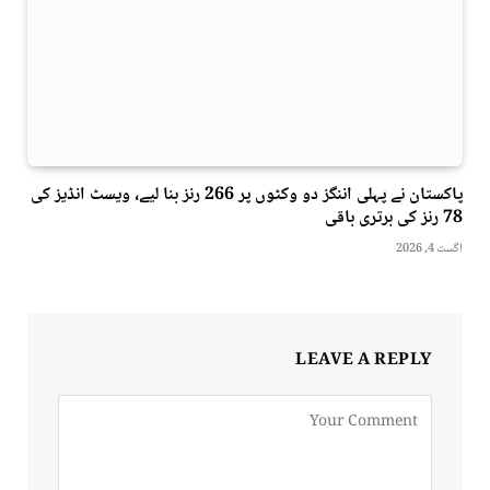
پاکستان نے پہلی اننگز دو وکٹوں پر 266 رنز بنا لیے، ویسٹ انڈیز کی
78 رنز کی برتری باقی
اگست 4, 2026
LEAVE A REPLY