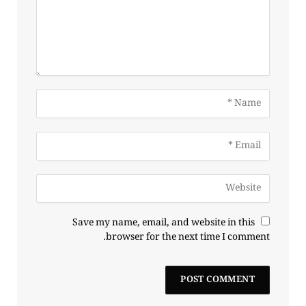
Save my name, email, and website in this
browser for the next time I comment.