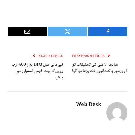
Email
Twitter
Facebook
NEXT ARTICLE
PREVIOUS ARTICLE
سانحہ 9 مئی کی تحقیقات کو
نئے مالی سال کا 14 ہزار 460 ارب
اوورسیز پاکستانیوں تک بڑھا دیا گیا
روپے کا بجٹ قومی اسمبلی میں
پیش
Web Desk