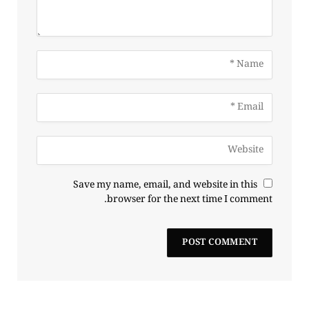
Save my name, email, and website in this
browser for the next time I comment.