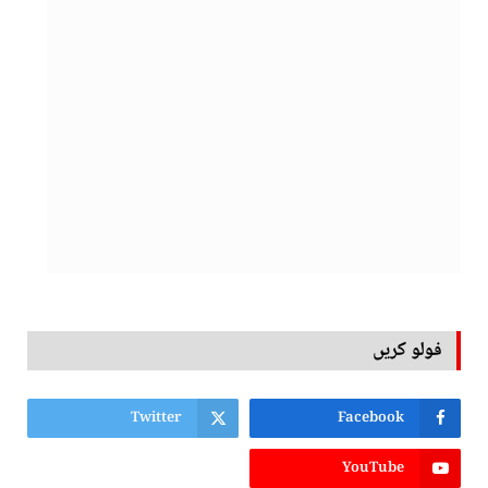
فولو کریں
Twitter
Facebook
YouTube