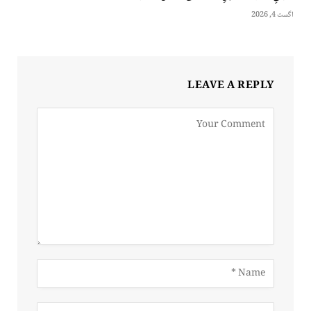
اگست 4, 2026
LEAVE A REPLY