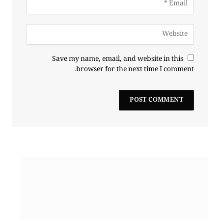
Save my name, email, and website in this
browser for the next time I comment.