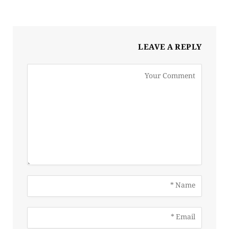
LEAVE A REPLY