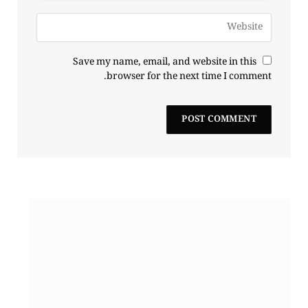
Save my name, email, and website in this
browser for the next time I comment.