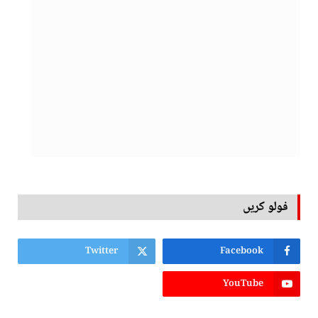
فولو کریں
Twitter
Facebook
YouTube