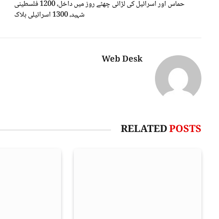
حماس اور اسرائیل کی لڑائی چھٹے روز میں داخل، 1200 فلسطینی
شہید، 1300 اسرائیلی ہلاک
Web Desk
RELATED
POSTS