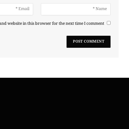
nd website in this browser for the next time I comment.