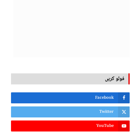
فولو کریں
Facebook
Twitter
YouTube