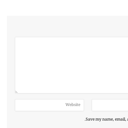
Save my name, email, a