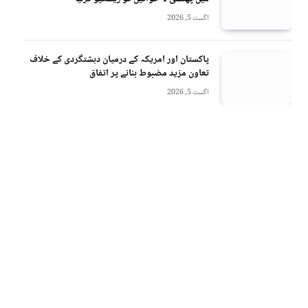
اگست 5, 2026
پاکستان اور امریکہ کے درمیان دہشتگردی کے خلاف
تعاون مزید مضبوط بنانے پر اتفاق
اگست 5, 2026