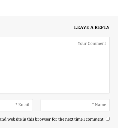
LEAVE A REPLY
nd website in this browser for the next time I comment.