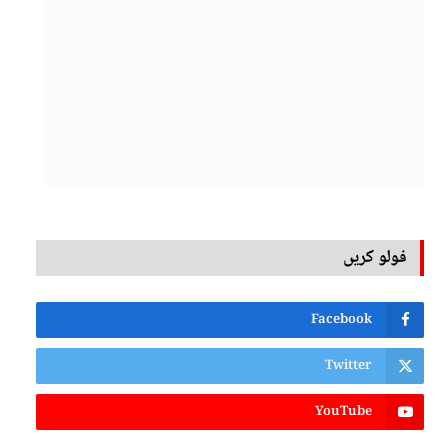
فولو کریں
Facebook
Twitter
YouTube