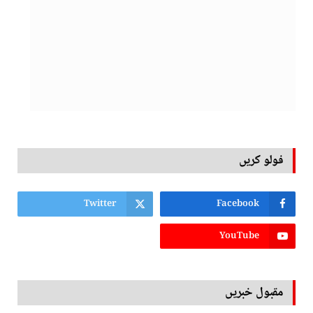
فولو کریں
Twitter
Facebook
YouTube
مقبول خبریں