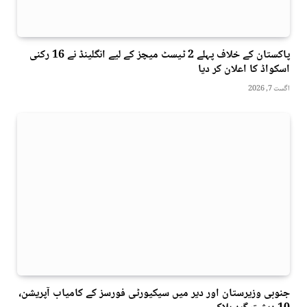
پاکستان کے خلاف پہلے 2 ٹیسٹ میچز کے لیے انگلینڈ نے 16 رکنی
اسکواڈ کا اعلان کر دیا
اگست 7, 2026
جنوبی وزیرستان اور دیر میں سیکیورٹی فورسز کے کامیاب آپریشن،