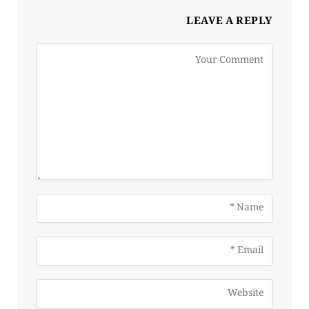
LEAVE A REPLY