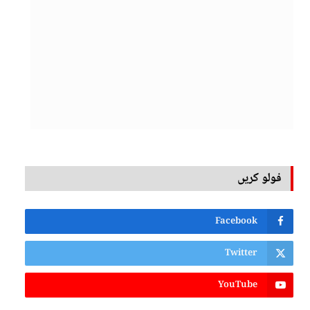
فولو کریں
Facebook
Twitter
YouTube