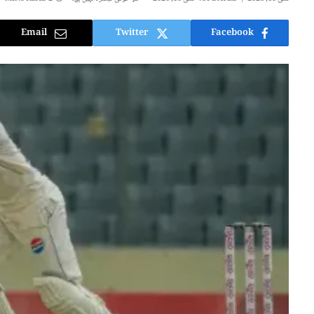
Email
Twitter
Facebook