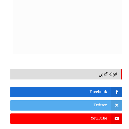
فولو کریں
Facebook
Twitter
YouTube