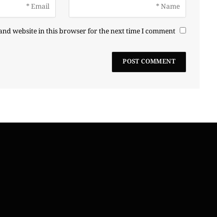
nd website in this browser for the next time I comment.