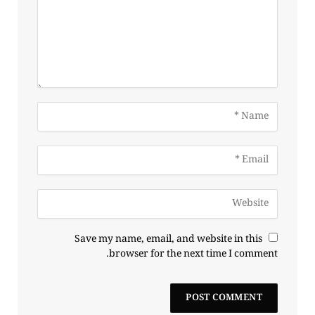
Save my name, email, and website in this
browser for the next time I comment.