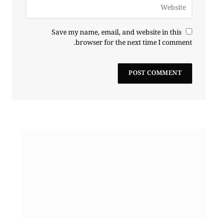
Save my name, email, and website in this
browser for the next time I comment.