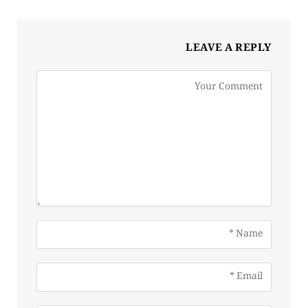
LEAVE A REPLY