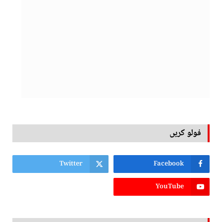
فولو کریں
Twitter
Facebook
YouTube