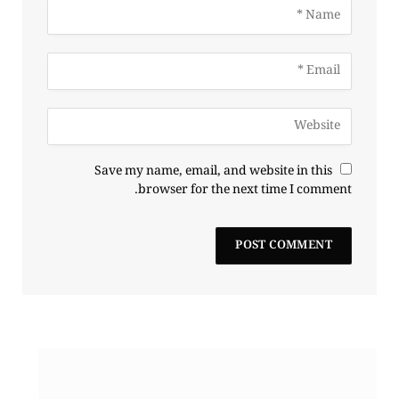
Save my name, email, and website in this
browser for the next time I comment.