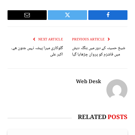
Email
Twitter
Facebook
NEXT ARTICLE
PREVIOUS ARTICLE
شیخ حسینہ کے دور میں بنگلہ دیش
گلوکاری میرا پیشہ نہیں جنون ھے۔
میں فاشزم کو پروان چڑھایا گیا
اکبر علی
Web Desk
RELATED
POSTS