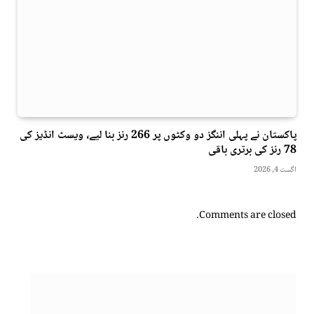
پاکستان نے پہلی اننگز دو وکٹوں پر 266 رنز بنا لیے، ویسٹ انڈیز کی
78 رنز کی برتری باقی
اگست 4, 2026
Comments are closed.