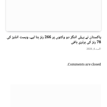
پاکستان نے پہلی اننگز دو وکٹوں پر 266 رنز بنا لیے، ویسٹ انڈیز کی
78 رنز کی برتری باقی
اگست 4, 2026
Comments are closed.