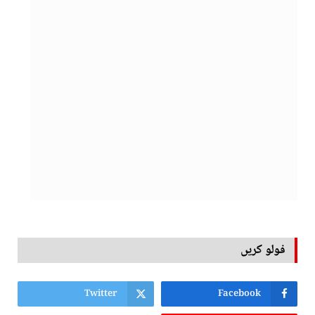
فولو کریں
Twitter
Facebook