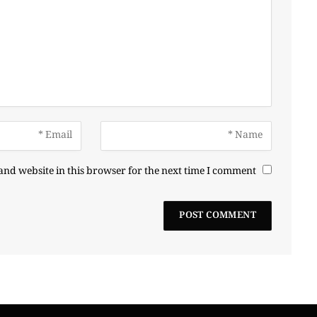
nd website in this browser for the next time I comment.