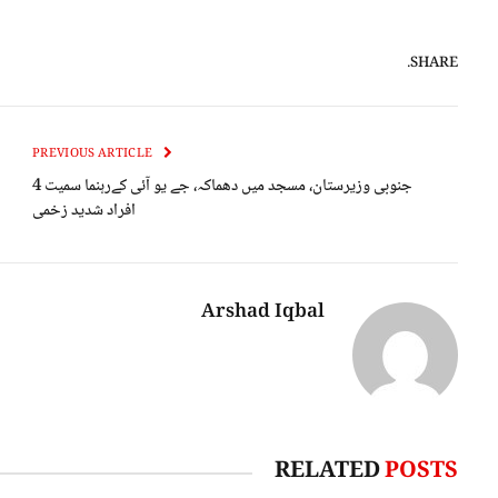
SHARE.
PREVIOUS ARTICLE
جنوبی وزیرستان، مسجد میں دھماکہ، جے یو آئی کےرہنما سمیت 4
افراد شدید زخمی
Arshad Iqbal
RELATED
POSTS