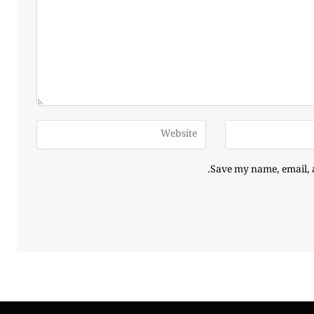
Save my name, email, a