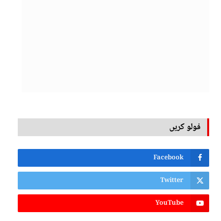
فولو کریں
Facebook
Twitter
YouTube