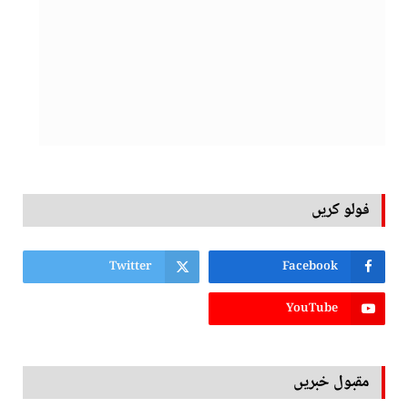
فولو کریں
Twitter
Facebook
YouTube
مقبول خبریں