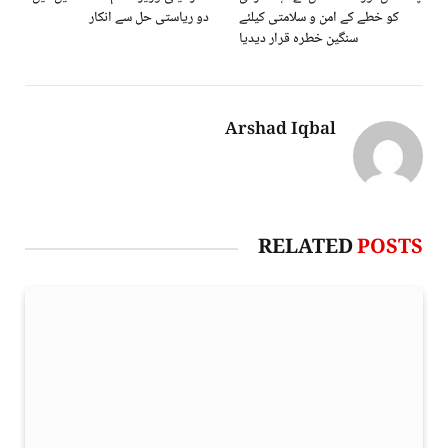
کو خطے کے امن و سلامتی کیلئے
دو ریاستی حل سے انکار
سنگین خطرہ قرار دیدیا
Arshad Iqbal
RELATED
POSTS