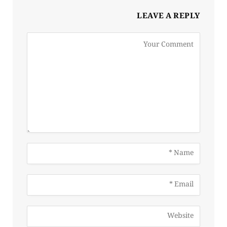
LEAVE A REPLY