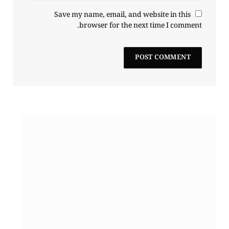
Save my name, email, and website in this
browser for the next time I comment.