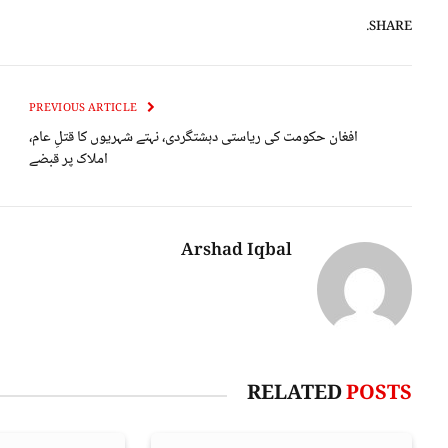
SHARE.
PREVIOUS ARTICLE
افغان حکومت کی ریاستی دہشتگردی، نہتے شہریوں کا قتلِ عام،
املاک پر قبضے
Arshad Iqbal
RELATED
POSTS