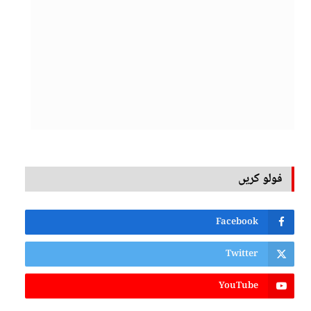
فولو کریں
Facebook
Twitter
YouTube