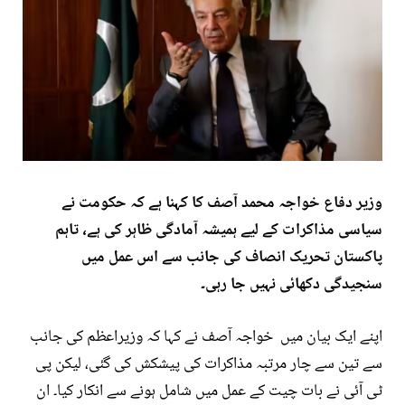
وزیر دفاع خواجہ محمد آصف کا کہنا ہے کہ حکومت نے
سیاسی مذاکرات کے لیے ہمیشہ آمادگی ظاہر کی ہے، تاہم
پاکستان تحریک انصاف کی جانب سے اس عمل میں
سنجیدگی دکھائی نہیں جا رہی۔
اپنے ایک بیان میں خواجہ آصف نے کہا کہ وزیراعظم کی جانب
سے تین سے چار مرتبہ مذاکرات کی پیشکش کی گئی، لیکن پی
ٹی آئی نے بات چیت کے عمل میں شامل ہونے سے انکار کیا۔ ان