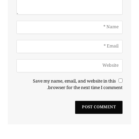
Save my name, email, and website in this
browser for the next time I comment.