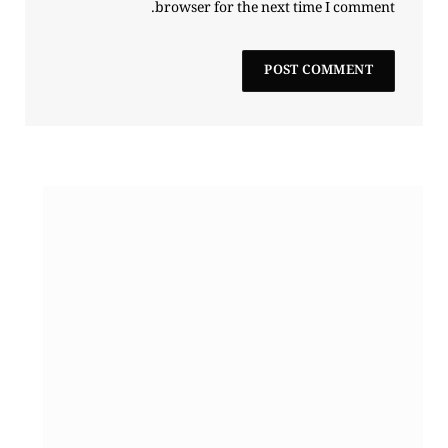
browser for the next time I comment.