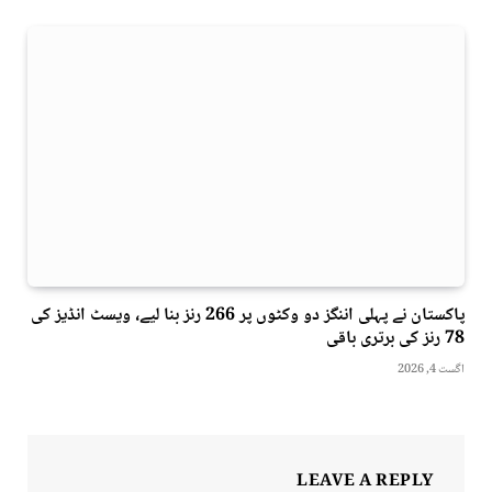
پاکستان نے پہلی اننگز دو وکٹوں پر 266 رنز بنا لیے، ویسٹ انڈیز کی
78 رنز کی برتری باقی
اگست 4, 2026
LEAVE A REPLY