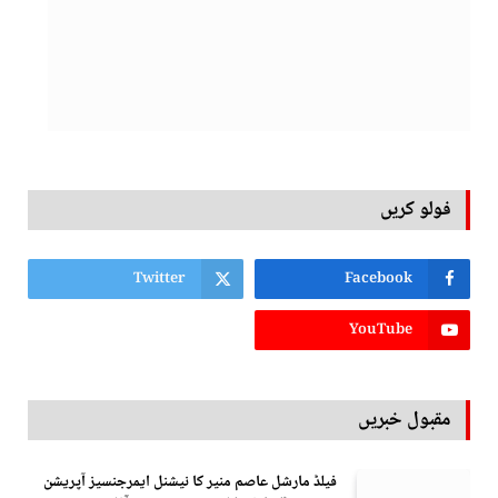
فولو کریں
Twitter
Facebook
YouTube
مقبول خبریں
فیلڈ مارشل عاصم منیر کا نیشنل ایمرجنسیز آپریشن