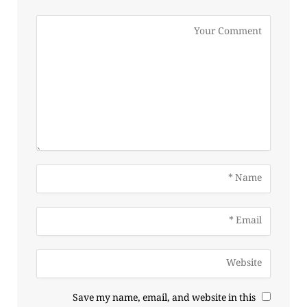
Save my name, email, and website in this