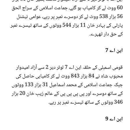
60 ووٹ لے کر کامیاب ہو گئے، جماعت اسلامی کے سراج الحق
56 ہزار 538 ووٹ لے کر دوسرے نمبر پر رہے، عوامی نیشنل
پارٹی کے بہادر خان 11 ہزار 544 ووٹوں کے ساتھ تیسرے نمبر
کے حق دار ٹھہرے۔
این اے 7
قومی اسمبلی کے حلقہ این اے 7 لوئر دیر 2 سے آزاد امیدوار
محبوب شاہ نے 84 ہزار 843 ووٹ لے کر کامیابی حاصل کی
جبکہ جماعت اسلامی کے محمد اسماعیل 31 ہزار 133 ووٹوں
کے ساتھ دوسرے اور پی پی پی پی کے عالم زیب خان 20 ہزار
346 ووٹوں کے ساتھ تیسرے نمبر پر رہے۔
این اے 9