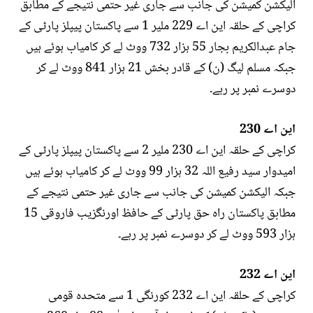
الیکشن کمیشن کی جانب سے جاری غیر حتمی نتیجے کے مطابق
کراچی کے حلقہ این اے 229 ملیر 1 سے پاکستان پیپلز پارٹی کے
جام عبدالکریم بجار 55 ہزار 732 ووٹ لے کر کامیاب ہوئے ہیں
جبکہ مسلم لیگ (ن) کے قادر بخش 21 ہزار 841 ووٹ لے کر
دوسرے نمبر پر رہے۔
این اے 230
کراچی کے حلقہ این اے 230 ملیر 2 سے پاکستان پیپلز پارٹی کے
امیدوار سید رفیع اللہ 32 ہزار 99 ووٹ لے کر کامیاب ہوئے ہیں
جبکہ الیکشن کمیشن کی جانب سے جاری غیر حتمی نتیجے کے
مطابق پاکستان راہ حق پارٹی کے حافظ اورنگزیب فاروقی 15
ہزار 593 ووٹ لے کر دوسرے نمبر پر رہے۔
این اے 232
کراچی کے حلقہ این اے 232 کورنگی 1 سے متحدہ قومی