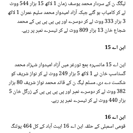
لیگگ ن کے سردار محمد یوسف زمان 1 لاکھ 15 ہزار 544 ووٹ
لے کر کامیاب ہو گئے جبکہ آزاد امیدوار محمد سلیم عمران 1 لاکھ
3 ہزار 333 ووٹ لے کر دوسرے اور پی پی پی پی کے محمد
شجاع خان 13 ہزار 809 ووٹ لے کر تیسرے نمبر پر رہے۔
این اے 15
این اے 15 مانسہرہ بمع تورغر میں آزاد امیدوار شہزاد محمد
گستاسپ خان نے 1 لاکھ 5 ہزار 249 ووٹ لے کر نواز شریف کو
شکست دے دی، مسلم لیگ ن کے قائد محمد نواز شریف 80 ہزار
382 ووٹ لے کر دوسرے نمبر اور پی پی پی پی کے زرگل خان 5
ہزار 440 ووٹ لے کر تیسرے نمبر پر رہے۔
این اے 16
قومی اسمبلی کے حلقہ این اے 16 ایبٹ آباد کے کل 464 پولنگ