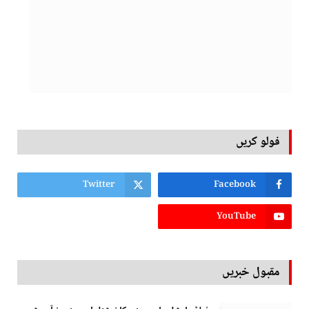
فولو کریں
Twitter
Facebook
YouTube
مقبول خبریں