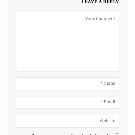
LEAVE A REPLY