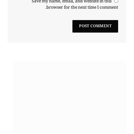
Save my name, email, and website in this
browser for the next time I comment.