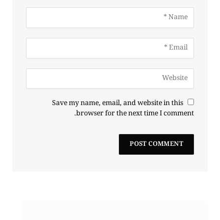
Save my name, email, and website in this
browser for the next time I comment.