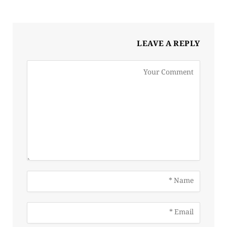
LEAVE A REPLY