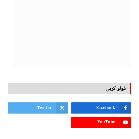
فولو کریں
Twitter
Facebook
YouTube