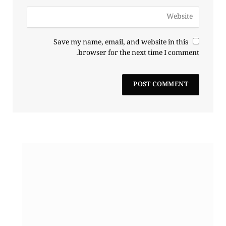
Save my name, email, and website in this
browser for the next time I comment.