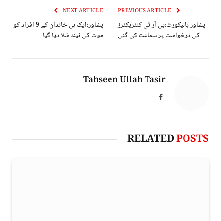
NEXT ARTICLE
PREVIOUS ARTICLE
پشاور ہائیکورٹ:بی آر ٹی کنٹریکٹرز
پشاور:ایک ہی خاندان کے 9 افراد کو
کی درخواست پر سماعت کی گئی
موت کی نیند سُلا دیا گیا
Tahseen Ullah Tasir
Facebook
RELATED
POSTS