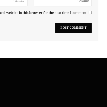
nd website in this browser for the next time I comment.