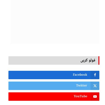
فولو کریں
Facebook
Twitter
YouTube