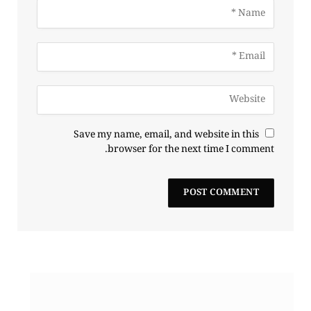
Save my name, email, and website in this
browser for the next time I comment.