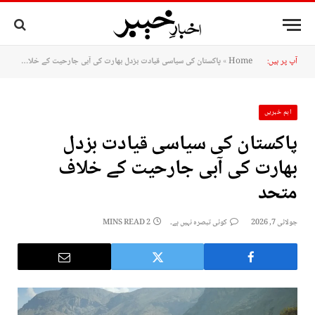
آپ پر ہیں:
Home
»
پاکستان کی سیاسی قیادت بزدل بھارت کی آبی جارحیت کے خلاف متحد
اہم خبریں
پاکستان کی سیاسی قیادت بزدل
بھارت کی آبی جارحیت کے خلاف
متحد
جولائی 7, 2026
کوئی تبصرہ نہیں ہے۔
2 MINS READ