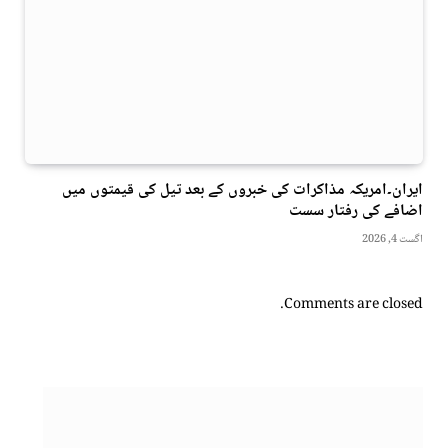
ایران۔امریکہ مذاکرات کی خبروں کے بعد تیل کی قیمتوں میں
اضافے کی رفتار سست
اگست 4, 2026
Comments are closed.