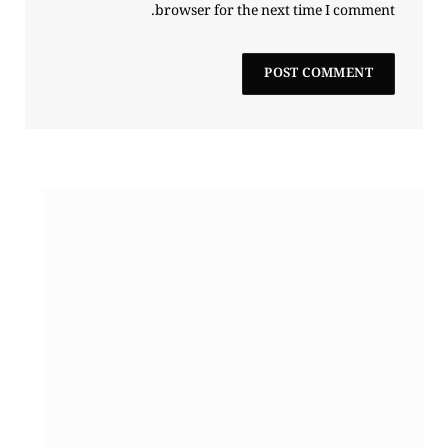
browser for the next time I comment.