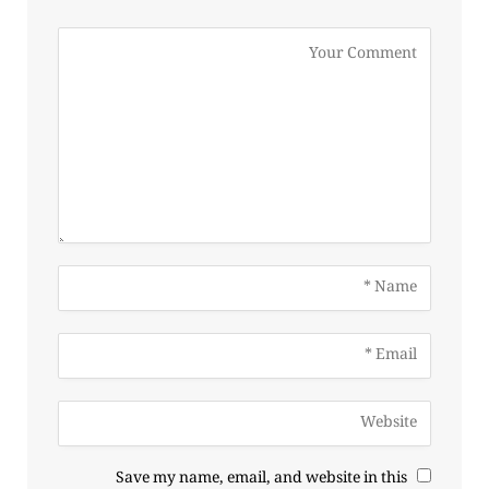
Save my name, email, and website in this