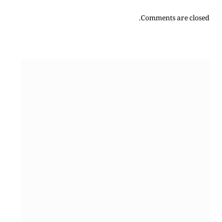
Comments are closed.