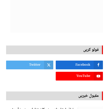
فولو کریں
Twitter
Facebook
YouTube
مقبول خبریں