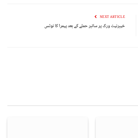
NEXT ARTICLE
خیبرنیٹ ورک پر سائبر حملے کے بعد پیمرا کا نوٹس