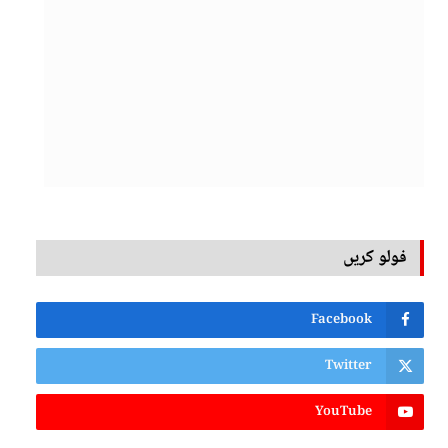
فولو کریں
Facebook
Twitter
YouTube