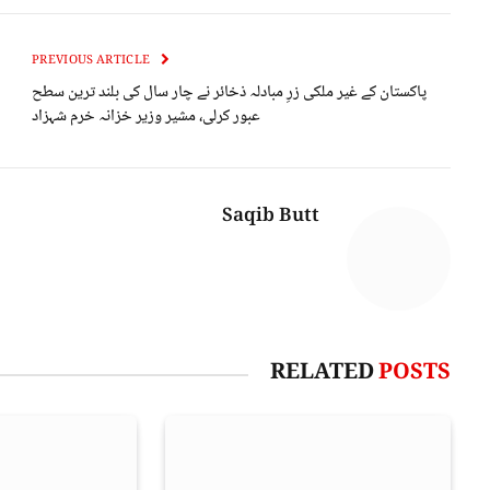
PREVIOUS ARTICLE
پاکستان کے غیر ملکی زرِ مبادلہ ذخائر نے چار سال کی بلند ترین سطح
عبور کرلی، مشیر وزیر خزانہ خرم شہزاد
Saqib Butt
RELATED
POSTS