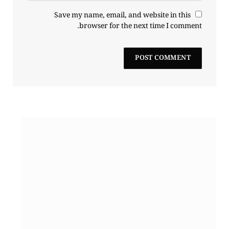
Save my name, email, and website in this
browser for the next time I comment.