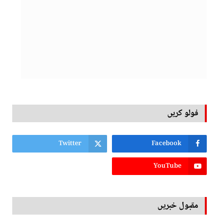
فولو کریں
Twitter
Facebook
YouTube
مقبول خبریں