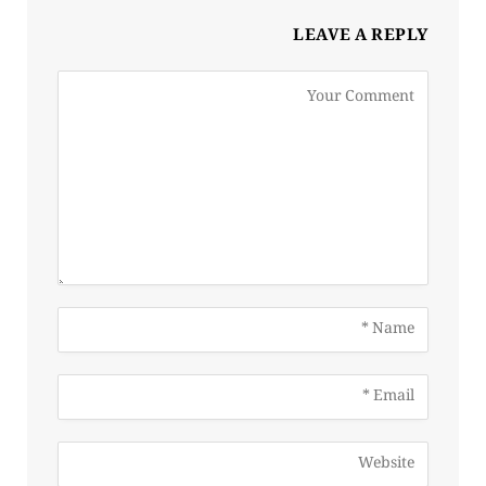
LEAVE A REPLY