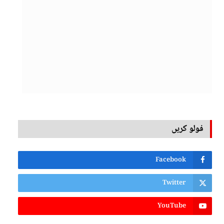
فولو کریں
Facebook
Twitter
YouTube