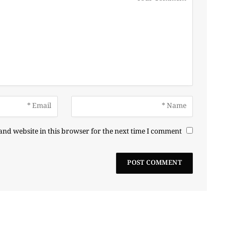
nd website in this browser for the next time I comment.