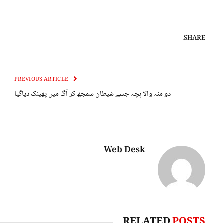
SHARE.
PREVIOUS ARTICLE
دو منہ والا بچہ جسے شیطان سمجھ کر آگ میں پھینک دیاگیا
Web Desk
RELATED
POSTS