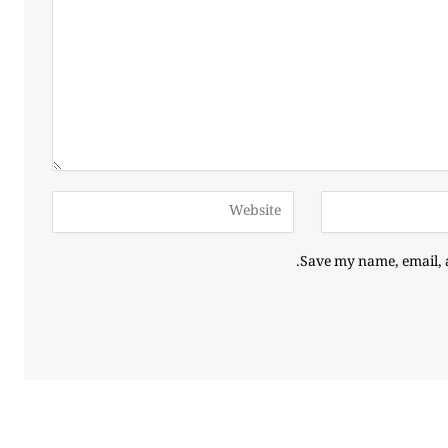
Save my name, email, a