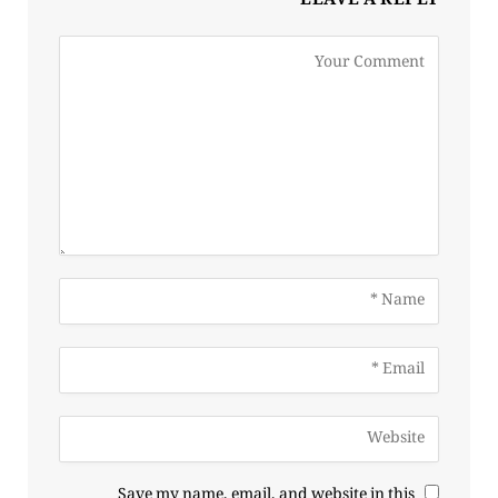
LEAVE A REPLY
Save my name, email, and website in this