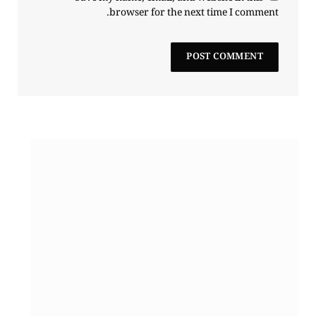
browser for the next time I comment.