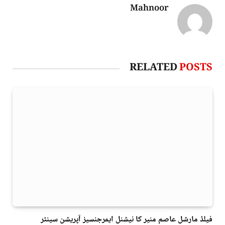
Mahnoor
RELATED
POSTS
فیلڈ مارشل عاصم منیر کا نیشنل ایمرجنسیز آپریشن سینٹر