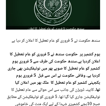
سندھ حکومت نے 5 فروری کو عام تعطیل کا اعلان کر دیا ہے
یوم کشمیر پر حکومتِ سندھ نے 5 فروری کو عام تعطیل کا
اعلان کردیا ہے۔سندھ حکومت کی طرف سے 5 فروری یومِ
کشمیر کو عام تعطیل کا صوبے بھر میں نوٹیفکیشن بھی جاری
کردیا ہے۔ وفاقی حکومت نے اس سے قبل 5 فروری یوم
یکجہتی کشمیر کو عام تعطیل کا ملک بھر میں اعلان کیا
تھا۔
کابینہ ڈویژن کی جانب سے
اس حوالے سے عام تعطیل کا
نوٹیفکیشن جاری کیا گیا تھا۔
5 فروری کو
نوٹیفکیشن کے مطابق
صبح 10بجے
کشمیری شہدا کے لیے ایک منٹ کی خاموشی