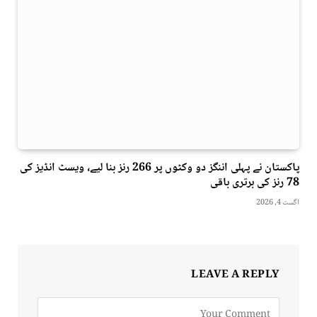
پاکستان نے پہلی اننگز دو وکٹوں پر 266 رنز بنا لیے، ویسٹ انڈیز کی
78 رنز کی برتری باقی
اگست 4, 2026
LEAVE A REPLY