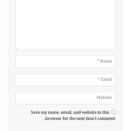
Save my name, email, and website in this
browser for the next time I comment.