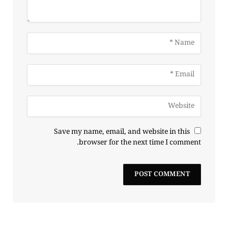
Save my name, email, and website in this
browser for the next time I comment.