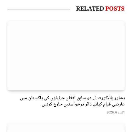
RELATED
POSTS
پشاور ہائیکورٹ نے دو سابق افغان جرنیلوں کی پاکستان میں
عارضی قیام کیلئے دائر درخواستیں خارج کردیں
اگست 6, 2026