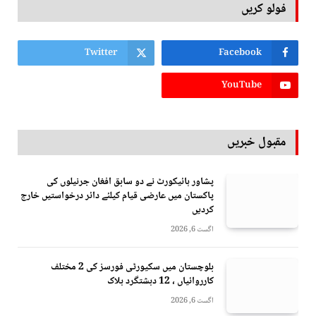
فولو کریں
Twitter
Facebook
YouTube
مقبول خبریں
پشاور ہائیکورٹ نے دو سابق افغان جرنیلوں کی
پاکستان میں عارضی قیام کیلئے دائر درخواستیں خارج
کردیں
اگست 6, 2026
بلوچستان میں سکیورٹی فورسز کی 2 مختلف
کارروائیاں ، 12 دہشتگرد ہلاک
اگست 6, 2026