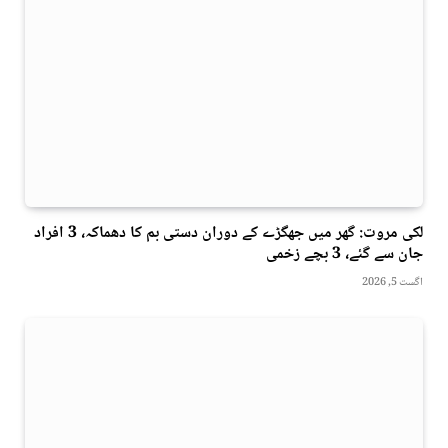
لکی مروت: گھر میں جھگڑے کے دوران دستی بم کا دھماکہ، 3 افراد
جان سے گئے، 3 بچے زخمی
اگست 5, 2026