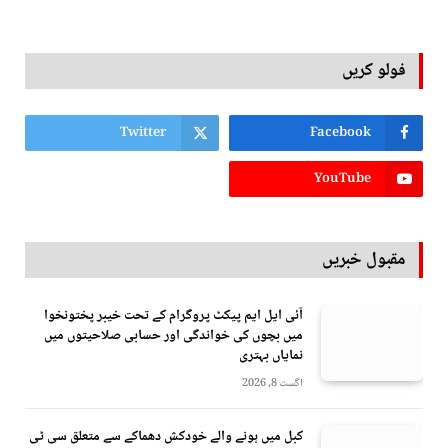
فولو کریں
Twitter
Facebook
YouTube
مقبول خبریں
آئی ایل ایم پیکٹ پروگرام کے تحت خیبر پختونخوا
میں بچوں کی خواندگی اور حسابی صلاحیتوں میں
نمایاں بہتری
اگست 8, 2026
کبل میں ہونے والے خودکش دھماکے سے متعلق سی ٹی