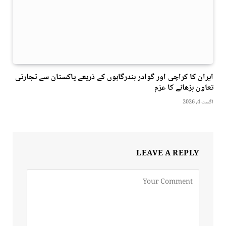
ایران کا کراچی اور گوادر بندرگاہوں کے ذریعے پاکستان سے تجارتی
تعاون بڑھانے کا عزم
اگست 4, 2026
LEAVE A REPLY