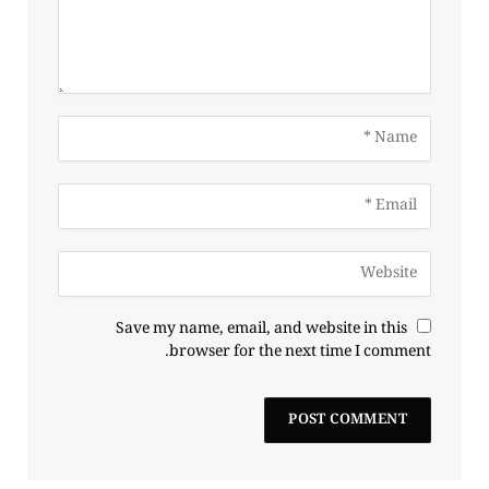
Save my name, email, and website in this
browser for the next time I comment.