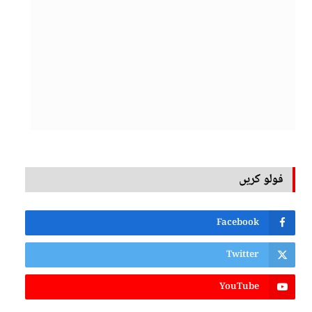
فولو کریں
Facebook
Twitter
YouTube